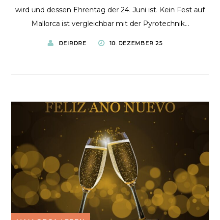
wird und dessen Ehrentag der 24. Juni ist. Kein Fest auf
Mallorca ist vergleichbar mit der Pyrotechnik...
DEIRDRE
10. DEZEMBER 25