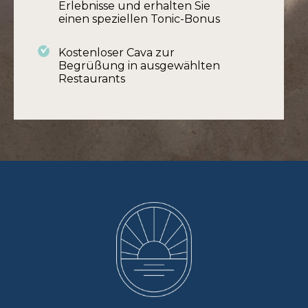
Erlebnisse und erhalten Sie
einen speziellen Tonic-Bonus
Kostenloser Cava zur
Begrüßung in ausgewählten
Restaurants