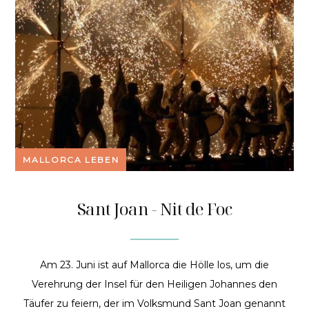
MALLORCA LEBEN
Sant Joan - Nit de Foc
Am 23. Juni ist auf Mallorca die Hölle los, um die
Verehrung der Insel für den Heiligen Johannes den
Täufer zu feiern, der im Volksmund Sant Joan genannt