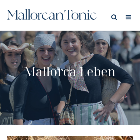
Mallorca Leben