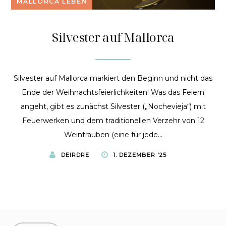
MALLORCA LEBEN
Silvester auf Mallorca
Silvester auf Mallorca markiert den Beginn und nicht das
Ende der Weihnachtsfeierlichkeiten! Was das Feiern
angeht, gibt es zunächst Silvester („Nochevieja“) mit
Feuerwerken und dem traditionellen Verzehr von 12
Weintrauben (eine für jede...
DEIRDRE
1. DEZEMBER '25