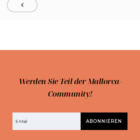
Werden Sie Teil der Mallorca-
Community!