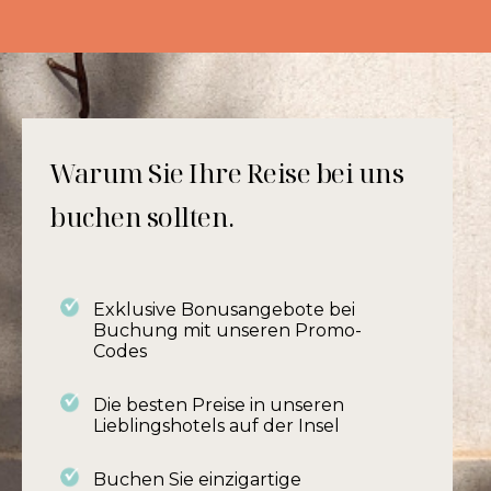
Warum Sie Ihre Reise bei uns
buchen sollten.
Exklusive Bonusangebote bei
Buchung mit unseren Promo-
Codes
Die besten Preise in unseren
Lieblingshotels auf der Insel
Buchen Sie einzigartige